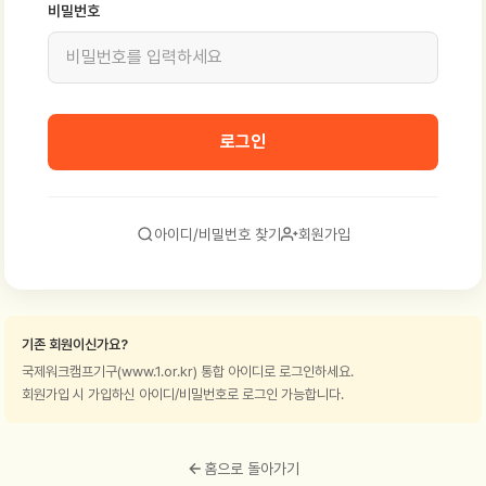
비밀번호
로그인
아이디/비밀번호 찾기
회원가입
기존 회원이신가요?
국제워크캠프기구(www.1.or.kr) 통합 아이디로 로그인하세요.
회원가입 시 가입하신 아이디/비밀번호로 로그인 가능합니다.
홈으로 돌아가기