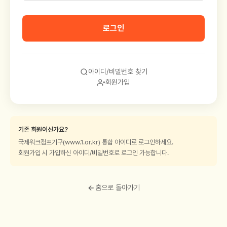
로그인
아이디/비밀번호 찾기
회원가입
기존 회원이신가요?
국제워크캠프기구(www.1.or.kr) 통합 아이디로 로그인하세요.
회원가입 시 가입하신 아이디/비밀번호로 로그인 가능합니다.
홈으로 돌아가기