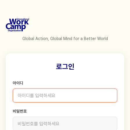
Global Action, Global Mind for a Better World
로그인
아이디
비밀번호