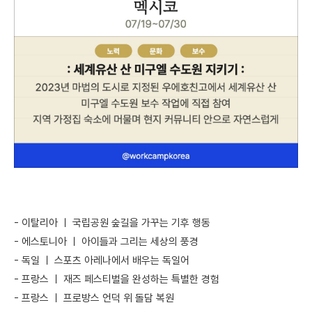
-
이탈리아 ㅣ 국립공원 숲길을 가꾸는 기후 행동
-
에스토니아 ㅣ 아이들과 그리는 세상의 풍경
-
독일 ㅣ 스포츠 아레나에서 배우는 독일어
-
프랑스 ㅣ 재즈 페스티벌을 완성하는 특별한 경험
-
프랑스 ㅣ 프로방스 언덕 위 돌담 복원