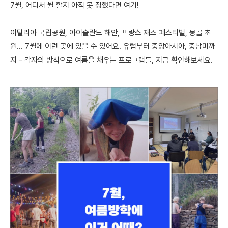
7월, 어디서 뭘 할지 아직 못 정했다면 여기!
이탈리아 국립공원, 아이슬란드 해안, 프랑스 재즈 페스티벌, 몽골 초
원... 7월에 이런 곳에 있을 수 있어요. 유럽부터 중앙아시아, 중남미까
지 - 각자의 방식으로 여름을 채우는 프로그램들, 지금 확인해보세요.