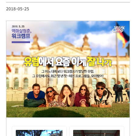
2018-05-25