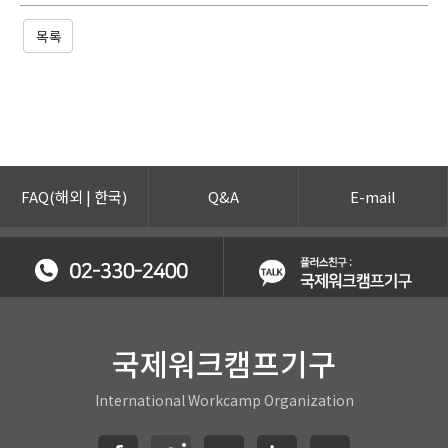
목록
FAQ(
해외
|
한국
)
Q&A
E-mail
국제워크캠프기구
International Workcamp Organization