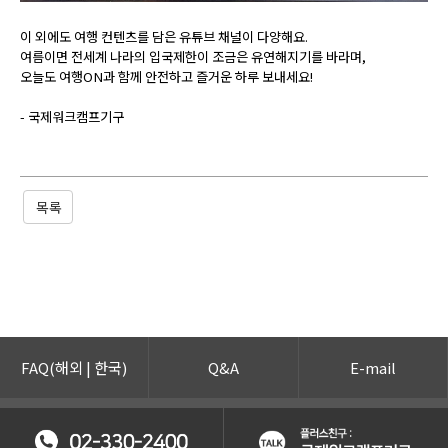
이 외에도 여행 컨텐츠를 담은 유튜브 채널이 다양해요.
여름이면 전세계 나라의 입국제한이 조금은 유연해지기를 바라며,
오늘도 여행ON과 함께 안전하고 즐거운 하루 보내세요!
- 국제워크캠프기구
목록
FAQ(
해외
|
한국
)
Q&A
E-mail