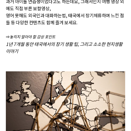
과거 아이돌 연습생이었다고도 하는데요, 그래서인지 여행 영상 외
에도 직접 부른 보컬영상,
영어 못해도 외국인과 대화하는법, 태국에서 장기체류하며 느낀 점
들 등 다양한 컨텐츠도 함께 즐겨 보세요.
⇒
놓치지 말아야 할 감상 포인트
1
년 7개월 동안 태국에서의 장기 생활 팁, 그리고 소소한 현지생활
이야기