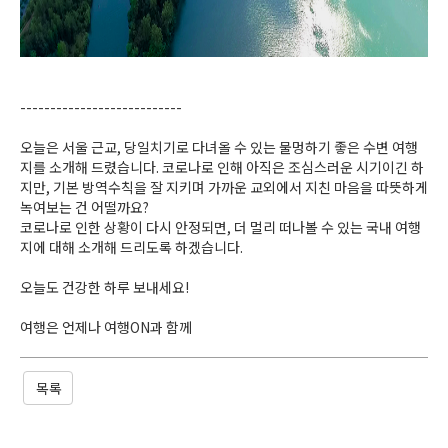
---------------------------
오늘은 서울 근교, 당일치기로 다녀올 수 있는 물멍하기 좋은 수변 여행
지를 소개해 드렸습니다. 코로나로 인해 아직은 조심스러운 시기이긴 하
지만, 기본 방역수칙을 잘 지키며 가까운 교외에서 지친 마음을 따뜻하게
녹여보는 건 어떨까요?
코로나로 인한 상황이 다시 안정되면, 더 멀리 떠나볼 수 있는 국내 여행
지에 대해 소개해 드리도록 하겠습니다.
오늘도 건강한 하루 보내세요!
여행은 언제나 여행ON과 함께
목록