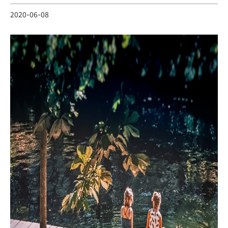
2020-06-08