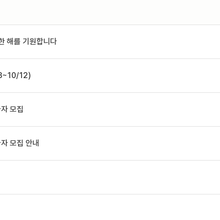
 한 해를 기원합니다
~10/12)
가자 모집
가자 모집 안내