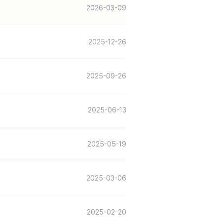
2026-03-09
2025-12-26
2025-09-26
2025-06-13
2025-05-19
2025-03-06
2025-02-20