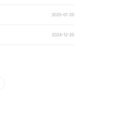
2025-01-20
2024-12-20