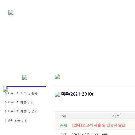
참가보고서 의미 및 활용
미주(2021-2010)
참가보고서 제출 방법
참가보고서 제출 및 열람
No
제목
인증서 발급 방법
[안내]보고서 제출 및 인증서 발급
공지
VFP17-12 Jang JiEun